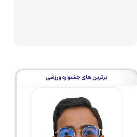
برترین های جشنواره ورزشی