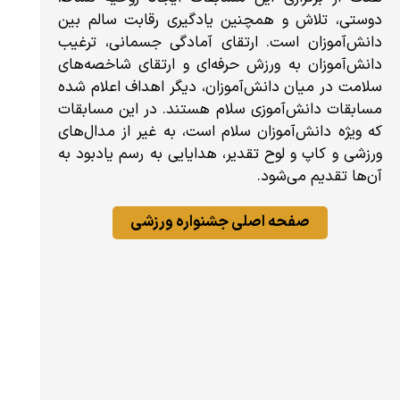
دوستی، تلاش و همچنین یادگیری رقابت سالم ‏بین
دانش‌آموزان است. ‎ارتقای آمادگی جسمانی، ترغیب
دانش‌آموزان به ورزش حرفه‌ای و ارتقای ‏شاخصه‌های
سلامت در میان دانش‌آموزان، دیگر اهداف اعلام شده
مسابقات دانش‌آموزی سلام هستند. در این ‏مسابقات
که ویژه دانش‌آموزان سلام است،‎ به غیر از مدال‌های
ورزشی و کاپ و لوح تقدیر، هدایایی به رسم یادبود به
آن‌ها تقدیم می‌شود.
صفحه اصلی جشنواره ورزشی