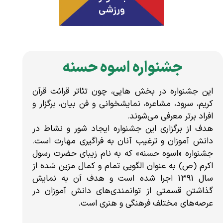
ورزشی
جشنواره اسوه حسنه
این جشنواره در بخش هایی، چون تئاتر قرائت قرآن
کریم، سرود، مشاعره، نمایشخوانی و فن بیان، برگزار و
افراد برتر معرفی می‌شوند.
هدف از برگزاری این جشنواره ایجاد شور و نشاط در
دانش آموزان و ترغیب آنان به فراگیری مهارت است.
جشنواره «اسوه حسنه» که به نام زیبای حضرت رسول
اکرم (ص) به عنوان الگویی تمام و کمال مزین شده از
سال ۱۳۹۱ اجرا شده است و هدف آن به نمایش
گذاشتن قسمتی از توانمندی‌های دانش آموزان در
عرصه‌های مختلف فرهنگی و هنری است.