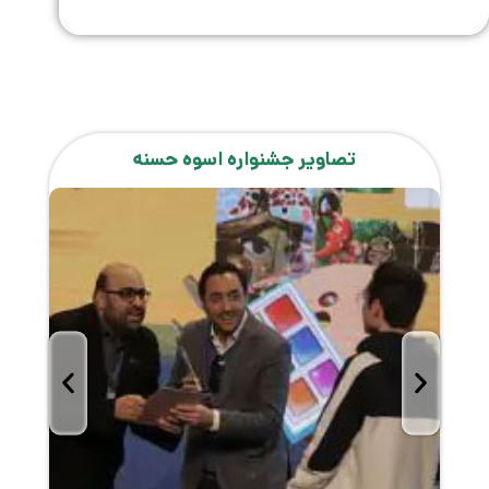
تصاویر جشنواره اسوه حسنه