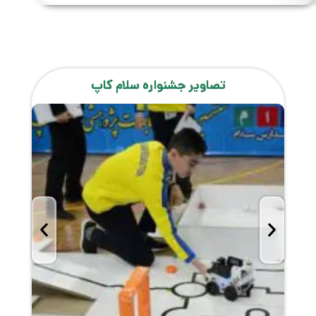
تصاویر جشنواره سلام کاپ