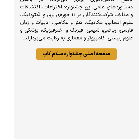
دستاوردهای علمی این جشنواره؛ اختراعات، اکتشافات
و مقالات شرکت‌کنندگان در ۱۱ حوزه‌ی برق و الکترونیک،
علوم انسانی، مکانیک، هنر و عکاسی، ادبیات و زبان
فارسی، ریاضی، شیمی، فیزیک و اخترفیزیک، پزشکی و
علوم زیستی، کامپیوتر و معماری به رقابت می‌پردازند.
صفحه اصلی جشنواره سلام کاپ