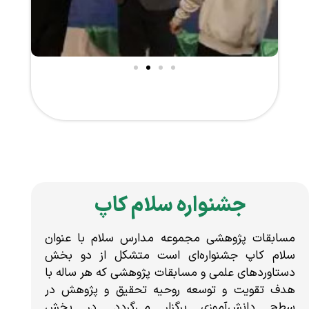
جشنواره سلام کاپ
مسابقات پژوهشی مجموعه مدارس سلام با عنوان
سلام کاپ جشنواره‌ای است متشکل از دو بخش
دستاوردهای علمی و مسابقات پژوهشی که هر ساله با
هدف تقویت و توسعه روحیه تحقیق و پژوهش در
سطح دانش‌آموزی برگزار می‌گردد. در بخش