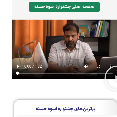
صفحه اصلی جشنواره اسوه حسنه
برترین‌های جشنواره اسوه حسنه​