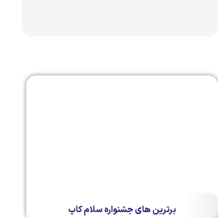
برترین های جشنواره سلام کاپ​