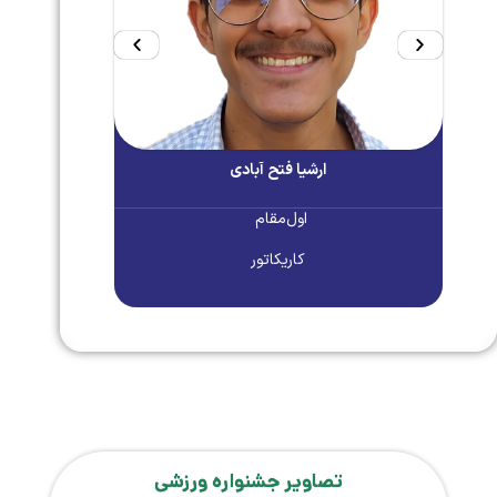
ارشیا فتح آبادی
اول
کاریکاتور
تصاویر جشنواره ورزشی